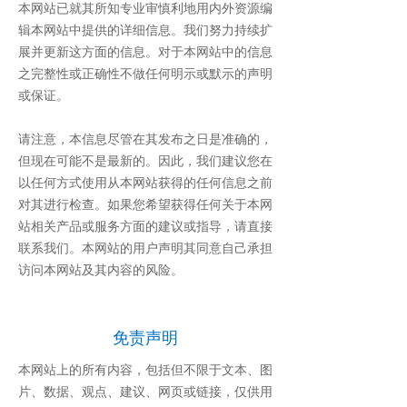
本网站已就其所知专业审慎利地用内外资源编
辑本网站中提供的详细信息。我们努力持续扩
展并更新这方面的信息。对于本网站中的信息
之完整性或正确性不做任何明示或默示的声明
或保证。
请注意，本信息尽管在其发布之日是准确的，
但现在可能不是最新的。因此，我们建议您在
以任何方式使用从本网站获得的任何信息之前
对其进行检查。如果您希望获得任何关于本网
站相关产品或服务方面的建议或指导，请直接
联系我们。本网站的用户声明其同意自己承担
访问本网站及其内容的风险。
免责声明
本网站上的所有内容，包括但不限于文本、图
片、数据、观点、建议、网页或链接，仅供用